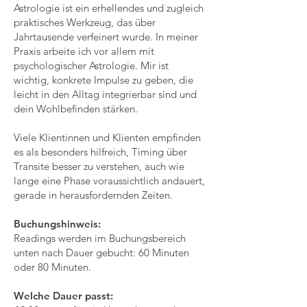
Astrologie ist ein erhellendes und zugleich
praktisches Werkzeug, das über
Jahrtausende verfeinert wurde. In meiner
Praxis arbeite ich vor allem mit
psychologischer Astrologie. Mir ist
wichtig, konkrete Impulse zu geben, die
leicht in den Alltag integrierbar sind und
dein Wohlbefinden stärken.
Viele Klientinnen und Klienten empfinden
es als besonders hilfreich, Timing über
Transite besser zu verstehen, auch wie
lange eine Phase voraussichtlich andauert,
gerade in herausfordernden Zeiten.
Buchungshinweis:
Readings werden im Buchungsbereich
unten nach Dauer gebucht: 60 Minuten
oder 80 Minuten.
Welche Dauer passt: