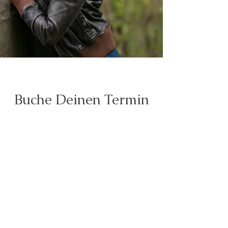
Buche Deinen Termin