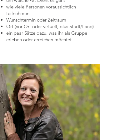
um welche Art Event es geht
wie viele Personen voraussichtlich
teilnehmen
Wunschtermin oder Zeitraum
Ort (vor Ort oder virtuell, plus Stadt/Land)
ein paar Sätze dazu, was ihr als Gruppe
erleben oder erreichen möchtet