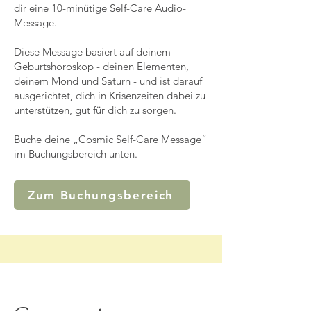
dir eine 10-minütige Self-Care Audio-
Message.
Diese Message basiert auf deinem
Geburtshoroskop - deinen Elementen,
deinem Mond und Saturn - und ist darauf
ausgerichtet, dich in Krisenzeiten dabei zu
unterstützen, gut für dich zu sorgen.
Buche deine „Cosmic Self-Care Message“
im Buchungsbereich unten.
Zum Buchungsbereich