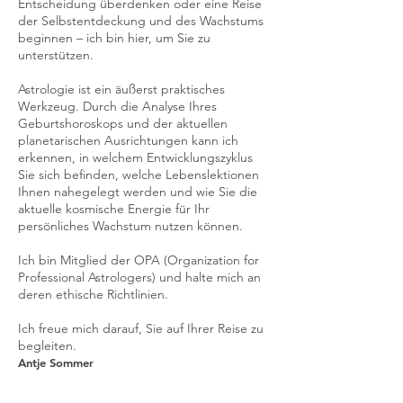
Entscheidung überdenken oder eine Reise
der Selbstentdeckung und des Wachstums
beginnen – ich bin hier, um Sie zu
unterstützen.
Astrologie ist ein äußerst praktisches
Werkzeug. Durch die Analyse Ihres
Geburtshoroskops und der aktuellen
planetarischen Ausrichtungen kann ich
erkennen, in welchem Entwicklungszyklus
Sie sich befinden, welche Lebenslektionen
Ihnen nahegelegt werden und wie Sie die
aktuelle kosmische Energie für Ihr
persönliches Wachstum nutzen können.
Ich bin Mitglied der OPA (Organization for
Professional Astrologers) und halte mich an
deren ethische Richtlinien.
Ich freue mich darauf, Sie auf Ihrer Reise zu
begleiten.
Antje Sommer