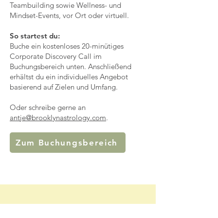
Teambuilding sowie Wellness- und
Mindset-Events, vor Ort oder virtuell.
So startest du:
Buche ein kostenloses 20-minütiges
Corporate Discovery Call im
Buchungsbereich unten. Anschließend
erhältst du ein individuelles Angebot
basierend auf Zielen und Umfang.
Oder schreibe gerne an
antje@brooklynastrology.com
.
Zum Buchungsbereich