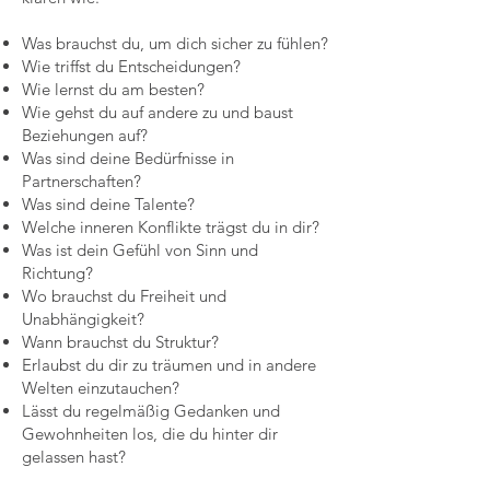
Was brauchst du, um dich sicher zu fühlen?
Wie triffst du Entscheidungen?
Wie lernst du am besten?
Wie gehst du auf andere zu und baust
Beziehungen auf?
Was sind deine Bedürfnisse in
Partnerschaften?
Was sind deine Talente?
Welche inneren Konflikte trägst du in dir?
Was ist dein Gefühl von Sinn und
Richtung?
Wo brauchst du Freiheit und
Unabhängigkeit?
Wann brauchst du Struktur?
Erlaubst du dir zu träumen und in andere
Welten einzutauchen?
Lässt du regelmäßig Gedanken und
Gewohnheiten los, die du hinter dir
gelassen hast?