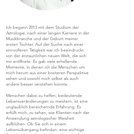
Ich begann 2013 mit dem Studium der
Astrologie, nach einer langen Karriere in der
Musikbranche und der Geburt meiner
ersten Tochter. Auf der Suche nach einer
sinnvolleren Tätigkeit war ich beeindruckt
von der erstaunlichen neuen Welt, die sich
mir eröffnete. Es gab viele erhellende
Momente, in denen ich die Menschen um
mich herum aus einer breiteren Perspektive
sehen und sowohl mich selbst als auch
andere besser verstehen konnte.
Menschen dabei zu helfen, bedeutende
Lebensveränderungen zu meistern, ist eine
unglaublich bereichernde Erfahrung. Es
erfüllt mich, zu sehen, wie Klienten nach der
Anwendung astrologischer Weisheit
aufblühen. Ob Sie sich in einem
Lebensübergang befinden, eine wichtige