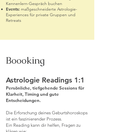
Kennenlern-Gespräch buchen
Events:
maßgeschneiderte Astrologie-
Experiences für private Gruppen und
Retreats
Boooking
Astrologie Readings 1:1
Persönliche, tiefgehende Sessions für
Klarheit, Timing und gute
Entscheidungen.
Die Erforschung deines Geburtshoroskops
ist ein faszinierender Prozess.
Ein Reading kann dir helfen, Fragen zu
klären wie: