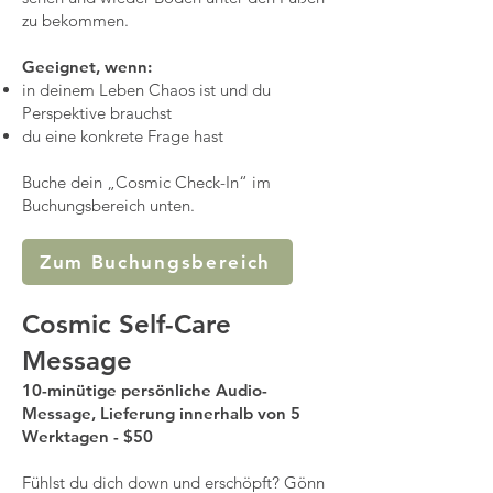
zu bekommen.
Geeignet, wenn:
in deinem Leben Chaos ist und du
Perspektive brauchst
du eine konkrete Frage hast
Buche dein „Cosmic Check-In“ im
Buchungsbereich unten.
Zum Buchungsbereich
Cosmic Self-Care
Message
10-minütige persönliche Audio-
Message, Lieferung innerhalb von 5
Werktagen - $50
Fühlst du dich down und erschöpft? Gönn